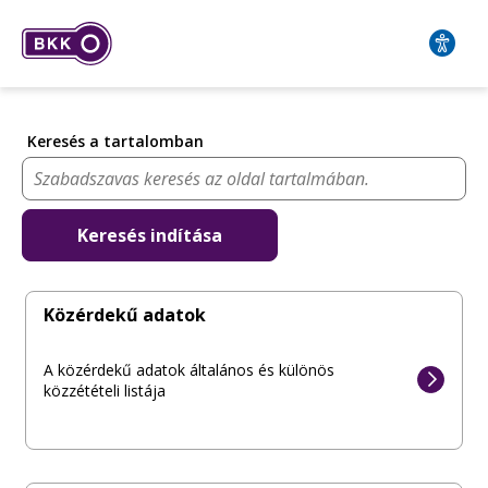
Keresés a tartalomban
Keresés indítása
Közérdekű adatok
A közérdekű adatok általános és különös
közzétételi listája