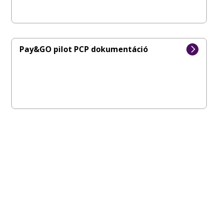
Pay&GO pilot PCP dokumentáció