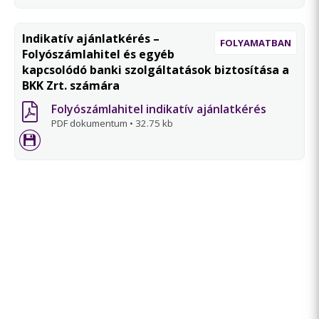
Indikatív ajánlatkérés –
FOLYAMATBAN
Folyószámlahitel és egyéb
kapcsolódó banki szolgáltatások biztosítása a
BKK Zrt. számára
Folyószámlahitel indikatív ajánlatkérés
PDF dokumentum
•
32.75 kb